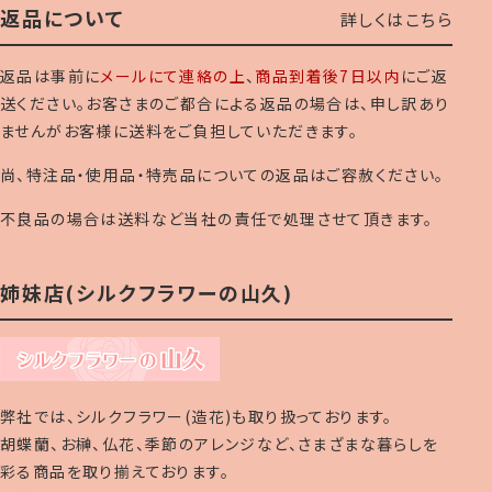
返品について
詳しくはこちら
返品は事前に
メールにて連絡の上
、
商品到着後7日以内
にご返
送ください。お客さまのご都合による返品の場合は、申し訳あり
ませんがお客様に送料をご負担していただきます。
尚、特注品・使用品・特売品についての返品はご容赦ください。
不良品の場合は送料など当社の責任で処理させて頂きます。
姉妹店(シルクフラワーの山久)
弊社では、シルクフラワー(造花)も取り扱っております。
胡蝶蘭、お榊、仏花、季節のアレンジなど、さまざまな暮らしを
彩る商品を取り揃えております。