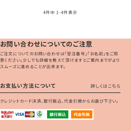
4
件中
1
-
4
件表示
お問い合わせについてのご注意
ご注文についてのお問い合わせは「受注番号」「お名前」をご用
意ください。少しでも詳細を教えて頂けますとご案内までがより
スムーズに進めることが出来ます。
お支払い方法について
詳しくはこちら
クレジットカード決済、銀行振込、代金引換からお選び下さい。