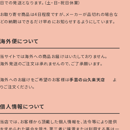
日での発送となります。（土・日・祝日休業）
お取り寄せ商品は4日程度ですが、メーカーが品切れの場合な
どの納期はできるだけ早めにお知らせするようにしています。
海外便について
当サイトでは海外への商品お届けはいたしておりません。
海外発送のご注文は承れませんので、ご了承願います。
海外へのお届けをご希望のお客様は
手芸の山久楽天店
よ
りご注文ください。
個人情報について
当店では、お客様から頂戴した個人情報を、法令等により提供
を求められた場合を除き、第三者に譲渡または利用する事は一