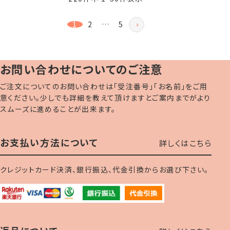
1
2
…
5
お問い合わせについてのご注意
ご注文についてのお問い合わせは「受注番号」「お名前」をご用
意ください。少しでも詳細を教えて頂けますとご案内までがより
スムーズに進めることが出来ます。
お支払い方法について
詳しくはこちら
クレジットカード決済、銀行振込、代金引換からお選び下さい。