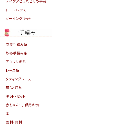
デイケアとリハビリの手芸
ドールハウス
ソーイングキット
春夏手編み糸
秋冬手編み糸
アクリル毛糸
レース糸
タティングレース
用品・用具
キット・セット
赤ちゃん・子供用キット
本
素材・資材