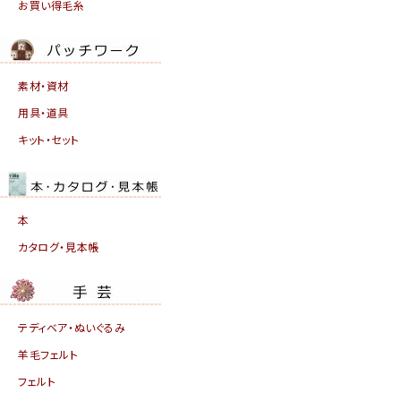
お買い得毛糸
素材・資材
用具・道具
キット・セット
本
カタログ・見本帳
テディベア・ぬいぐるみ
羊毛フェルト
フェルト