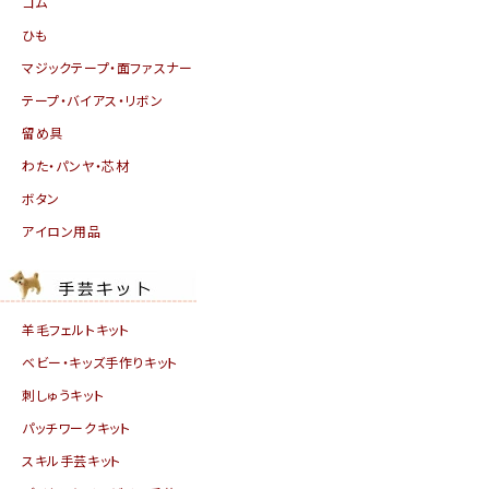
ゴム
ひも
マジックテープ・面ファスナー
テープ・バイアス・リボン
留め具
わた・パンヤ・芯材
ボタン
アイロン用品
羊毛フェルトキット
ベビー・キッズ手作りキット
刺しゅうキット
パッチワークキット
スキル手芸キット