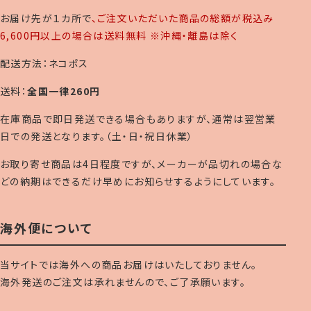
お届け先が１カ所で
、ご注文いただいた商品の総額が税込み
6,600円以上の場合は送料無料 ※沖縄・離島は除く
配送方法：ネコポス
送料：
全国一律260円
在庫商品で即日発送できる場合もありますが、通常は翌営業
日での発送となります。（土・日・祝日休業）
お取り寄せ商品は4日程度ですが、メーカーが品切れの場合な
どの納期はできるだけ早めにお知らせするようにしています。
海外便について
当サイトでは海外への商品お届けはいたしておりません。
海外発送のご注文は承れませんので、ご了承願います。