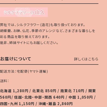
弊社では、シルクフラワー(造花)も取り扱っております。
胡蝶蘭、お榊、仏花、季節のアレンジなど、さまざまな暮らしを
彩る商品を取り揃えております。
是非、姉妹サイトにもお越しください。
お届けについて
詳しくはこちら
配送方法：宅配便(ヤマト運輸)
送料：
北海道 1,280円 / 北東北 850円 / 南東北 710円 / 関東
560円/ 信越・北陸・中部・関西 640円 / 中国 1,050円 /
四国・九州 1,150円 / 沖縄・離島 2,860円