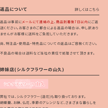
返品について
詳しくはこちら
返品は事前に
メールにて連絡の上
、
商品到着後7日以内
にご返
送ください。お客さまのご都合による返品の場合は、申し訳あり
ませんがお客様に送料をご負担していただきます。
尚、特注品・使用品・特売品についての返品はご容赦ください。
不良品の場合は送料など当社の責任で処理させて頂きます。
姉妹店(シルクフラワーの山久)
弊社では、シルクフラワー(造花)も取り扱っております。
胡蝶蘭、お榊、仏花、季節のアレンジなど、さまざまな暮らしを