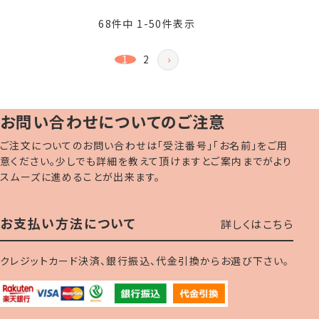
68
件中
1
-
50
件表示
1
2
お問い合わせについてのご注意
ご注文についてのお問い合わせは「受注番号」「お名前」をご用
意ください。少しでも詳細を教えて頂けますとご案内までがより
スムーズに進めることが出来ます。
お支払い方法について
詳しくはこちら
クレジットカード決済、銀行振込、代金引換からお選び下さい。