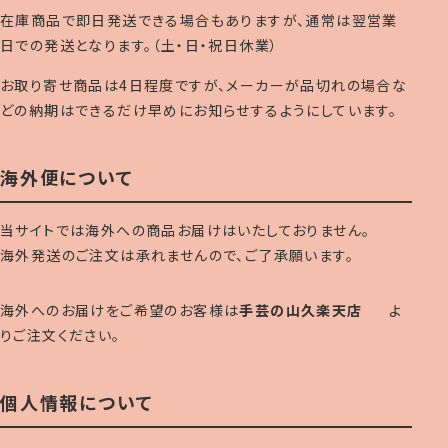
在庫商品で即日発送できる場合もありますが、通常は翌営業
日での発送となります。（土・日・祝日休業）
お取り寄せ商品は4日程度ですが、メーカーが品切れの場合な
どの納期はできるだけ早めにお知らせするようにしています。
海外便について
当サイトでは海外への商品お届けはいたしておりません。
海外発送のご注文は承れませんので、ご了承願います。
海外へのお届けをご希望のお客様は
手芸の山久楽天店
よ
りご注文ください。
個人情報について