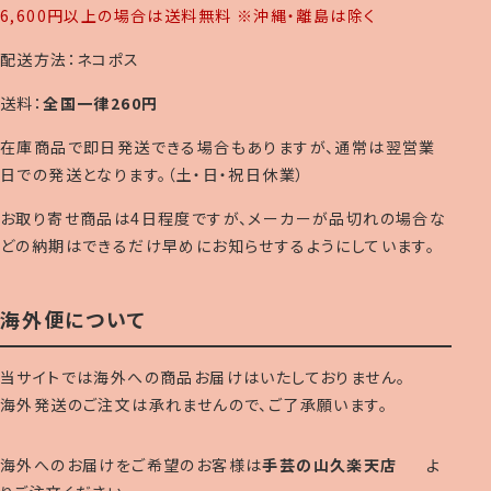
6,600円以上の場合は送料無料 ※沖縄・離島は除く
配送方法：ネコポス
送料：
全国一律260円
在庫商品で即日発送できる場合もありますが、通常は翌営業
日での発送となります。（土・日・祝日休業）
お取り寄せ商品は4日程度ですが、メーカーが品切れの場合な
どの納期はできるだけ早めにお知らせするようにしています。
海外便について
当サイトでは海外への商品お届けはいたしておりません。
海外発送のご注文は承れませんので、ご了承願います。
海外へのお届けをご希望のお客様は
手芸の山久楽天店
よ