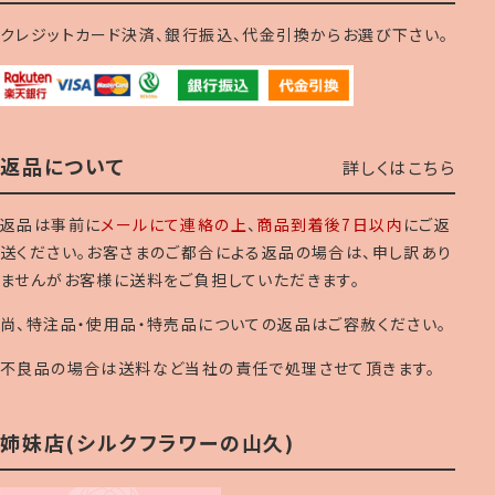
クレジットカード決済、銀行振込、代金引換からお選び下さい。
返品について
詳しくはこちら
返品は事前に
メールにて連絡の上
、
商品到着後7日以内
にご返
送ください。お客さまのご都合による返品の場合は、申し訳あり
ませんがお客様に送料をご負担していただきます。
尚、特注品・使用品・特売品についての返品はご容赦ください。
不良品の場合は送料など当社の責任で処理させて頂きます。
姉妹店(シルクフラワーの山久)