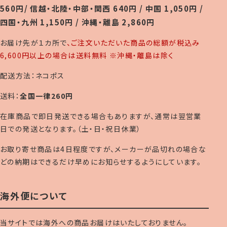
560円/ 信越・北陸・中部・関西 640円 / 中国 1,050円 /
四国・九州 1,150円 / 沖縄・離島 2,860円
お届け先が１カ所で
、ご注文いただいた商品の総額が税込み
6,600円以上の場合は送料無料 ※沖縄・離島は除く
配送方法：ネコポス
送料：
全国一律260円
在庫商品で即日発送できる場合もありますが、通常は翌営業
日での発送となります。（土・日・祝日休業）
お取り寄せ商品は4日程度ですが、メーカーが品切れの場合な
どの納期はできるだけ早めにお知らせするようにしています。
海外便について
当サイトでは海外への商品お届けはいたしておりません。