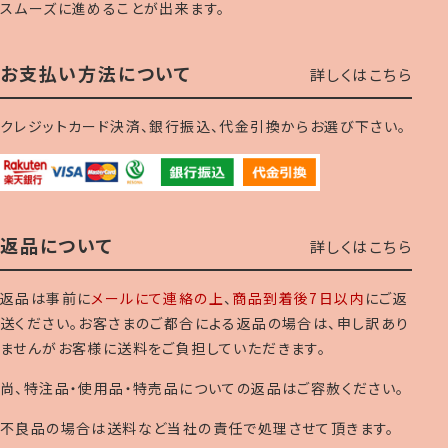
スムーズに進めることが出来ます。
お支払い方法について
詳しくはこちら
クレジットカード決済、銀行振込、代金引換からお選び下さい。
返品について
詳しくはこちら
返品は事前に
メールにて連絡の上
、
商品到着後7日以内
にご返
送ください。お客さまのご都合による返品の場合は、申し訳あり
ませんがお客様に送料をご負担していただきます。
尚、特注品・使用品・特売品についての返品はご容赦ください。
不良品の場合は送料など当社の責任で処理させて頂きます。