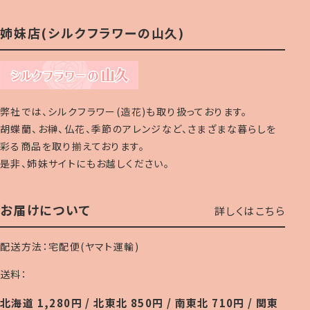
姉妹店(シルクフラワーの山久)
弊社では、シルクフラワー(造花)も取り扱っております。
胡蝶蘭、お榊、仏花、季節のアレンジなど、さまざまな暮らしを
彩る商品を取り揃えております。
是非、姉妹サイトにもお越しください。
お届けについて
詳しくはこちら
配送方法：宅配便(ヤマト運輸)
送料：
北海道 1,280円 / 北東北 850円 / 南東北 710円 / 関東