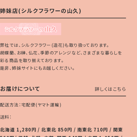
姉妹店(シルクフラワーの山久)
弊社では、シルクフラワー(造花)も取り扱っております。
胡蝶蘭、お榊、仏花、季節のアレンジなど、さまざまな暮らしを
彩る商品を取り揃えております。
是非、姉妹サイトにもお越しください。
お届けについて
詳しくはこちら
配送方法：宅配便(ヤマト運輸)
送料：
北海道 1,280円 / 北東北 850円 / 南東北 710円 / 関東