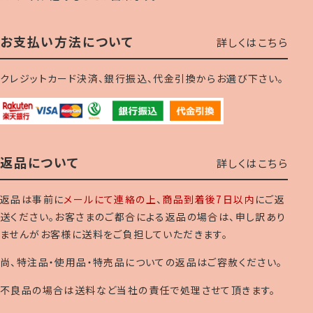
お支払い方法について
詳しくはこちら
クレジットカード決済、銀行振込、代金引換からお選び下さい。
返品について
詳しくはこちら
返品は事前に
メールにて連絡の上
、
商品到着後7日以内
にご返
送ください。お客さまのご都合による返品の場合は、申し訳あり
ませんがお客様に送料をご負担していただきます。
尚、特注品・使用品・特売品についての返品はご容赦ください。
不良品の場合は送料など当社の責任で処理させて頂きます。