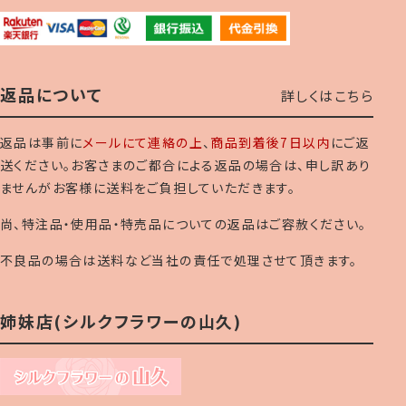
返品について
詳しくはこちら
返品は事前に
メールにて連絡の上
、
商品到着後7日以内
にご返
送ください。お客さまのご都合による返品の場合は、申し訳あり
ませんがお客様に送料をご負担していただきます。
尚、特注品・使用品・特売品についての返品はご容赦ください。
不良品の場合は送料など当社の責任で処理させて頂きます。
姉妹店(シルクフラワーの山久)