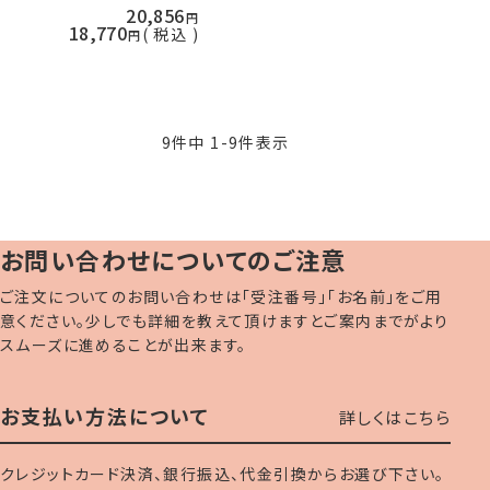
20,856
18,770
税込
9
件中
1
-
9
件表示
お問い合わせについてのご注意
ご注文についてのお問い合わせは「受注番号」「お名前」をご用
意ください。少しでも詳細を教えて頂けますとご案内までがより
スムーズに進めることが出来ます。
お支払い方法について
詳しくはこちら
クレジットカード決済、銀行振込、代金引換からお選び下さい。