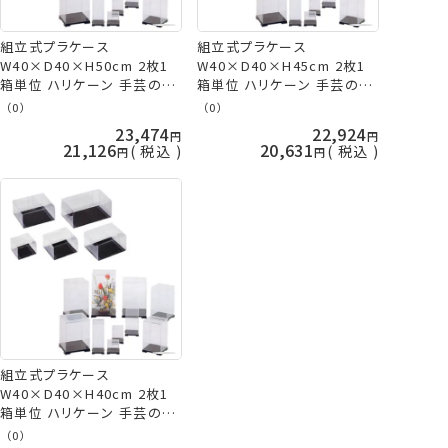
組立式プラケース
組立式プラケース
W40×D40×H50cm 2枚1
W40×D40×H45cm 2枚1
箱単位 ハリケーン 手芸の山
箱単位 ハリケーン 手芸の山
久
久
（0）
（0）
23,474
22,924
21,126
20,631
税込
税込
組立式プラケース
W40×D40×H40cm 2枚1
箱単位 ハリケーン 手芸の山
久
（0）