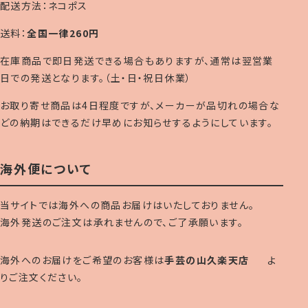
配送方法：ネコポス
送料：
全国一律260円
在庫商品で即日発送できる場合もありますが、通常は翌営業
日での発送となります。（土・日・祝日休業）
お取り寄せ商品は4日程度ですが、メーカーが品切れの場合な
どの納期はできるだけ早めにお知らせするようにしています。
海外便について
当サイトでは海外への商品お届けはいたしておりません。
海外発送のご注文は承れませんので、ご了承願います。
海外へのお届けをご希望のお客様は
手芸の山久楽天店
よ
りご注文ください。