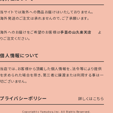
当サイトでは海外への商品お届けはいたしておりません。
海外発送のご注文は承れませんので、ご了承願います。
海外へのお届けをご希望のお客様は
手芸の山久楽天店
よ
りご注文ください。
個人情報について
当店では、お客様から頂戴した個人情報を、法令等により提供
を求められた場合を除き、第三者に譲渡または利用する事は一
切ございません。
プライバシーポリシー
詳しくはこちら
Copyright c Yamakyu,Inc. All Rights Reserved.