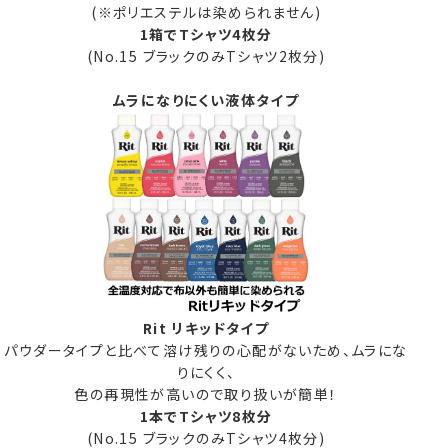
(※ポリエステルは染められません)
1箱でTシャツ4枚分
(No.15 ブラックのみTシャツ2枚分)
ムラになりにくい液体タイプ
Rit リキッドタイプ
パウダータイプと比べて溶け残りの心配がないため、ムラにな
りにくく、
色の再現性が高いので取り扱いが簡単！
1本でTシャツ8枚分
(No.15 ブラックのみTシャツ4枚分)