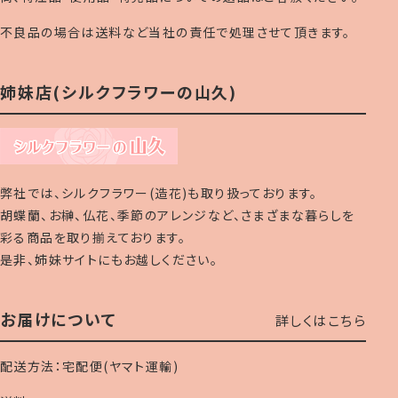
不良品の場合は送料など当社の責任で処理させて頂きます。
姉妹店(シルクフラワーの山久)
弊社では、シルクフラワー(造花)も取り扱っております。
胡蝶蘭、お榊、仏花、季節のアレンジなど、さまざまな暮らしを
彩る商品を取り揃えております。
是非、姉妹サイトにもお越しください。
お届けについて
詳しくはこちら
配送方法：宅配便(ヤマト運輸)