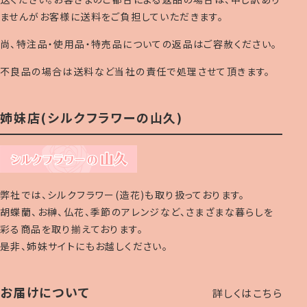
ませんがお客様に送料をご負担していただきます。
尚、特注品・使用品・特売品についての返品はご容赦ください。
不良品の場合は送料など当社の責任で処理させて頂きます。
姉妹店(シルクフラワーの山久)
弊社では、シルクフラワー(造花)も取り扱っております。
胡蝶蘭、お榊、仏花、季節のアレンジなど、さまざまな暮らしを
彩る商品を取り揃えております。
是非、姉妹サイトにもお越しください。
お届けについて
詳しくはこちら