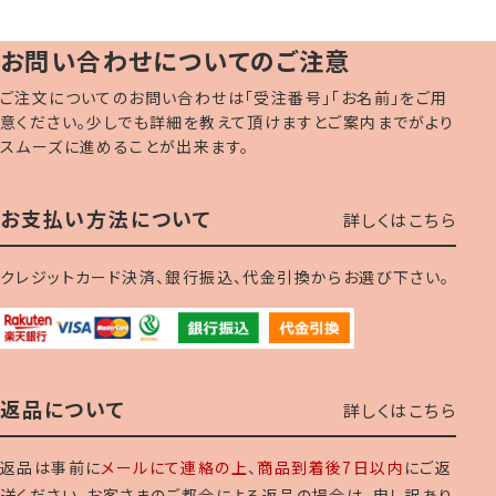
お問い合わせについてのご注意
ご注文についてのお問い合わせは「受注番号」「お名前」をご用
意ください。少しでも詳細を教えて頂けますとご案内までがより
スムーズに進めることが出来ます。
お支払い方法について
詳しくはこちら
クレジットカード決済、銀行振込、代金引換からお選び下さい。
返品について
詳しくはこちら
返品は事前に
メールにて連絡の上
、
商品到着後7日以内
にご返
送ください。お客さまのご都合による返品の場合は、申し訳あり