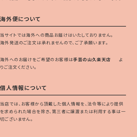
海外便について
当サイトでは海外への商品お届けはいたしておりません。
海外発送のご注文は承れませんので、ご了承願います。
海外へのお届けをご希望のお客様は
手芸の山久楽天店
よ
りご注文ください。
個人情報について
当店では、お客様から頂戴した個人情報を、法令等により提供
を求められた場合を除き、第三者に譲渡または利用する事は一
切ございません。