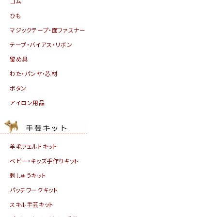
ゴム
ひも
マジックテープ・面ファスナー
テープ・バイアス・リボン
留め具
わた・パンヤ・芯材
ボタン
アイロン用品
羊毛フェルトキット
ベビー・キッズ手作りキット
刺しゅうキット
パッチワークキット
スキル手芸キット