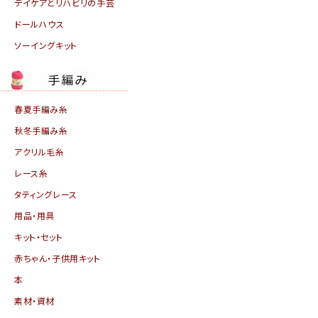
デイケアとリハビリの手芸
ドールハウス
ソーイングキット
春夏手編み糸
秋冬手編み糸
アクリル毛糸
レース糸
タティングレース
用品・用具
キット・セット
赤ちゃん・子供用キット
本
素材・資材