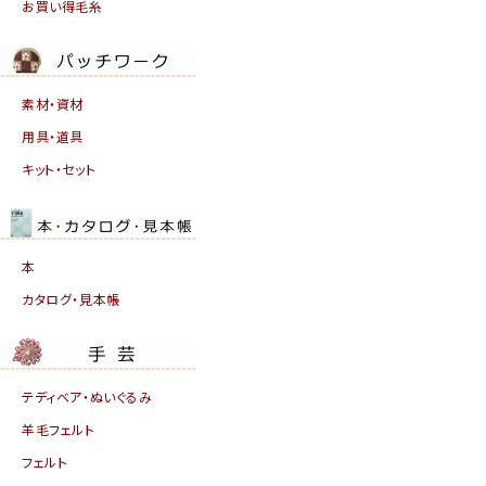
お買い得毛糸
素材・資材
用具・道具
キット・セット
本
カタログ・見本帳
テディベア・ぬいぐるみ
羊毛フェルト
フェルト