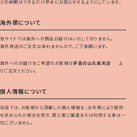
どの納期はできるだけ早めにお知らせするようにしています。
海外便について
当サイトでは海外への商品お届けはいたしておりません。
海外発送のご注文は承れませんので、ご了承願います。
海外へのお届けをご希望のお客様は
手芸の山久楽天店
よ
りご注文ください。
個人情報について
当店では、お客様から頂戴した個人情報を、法令等により提供
を求められた場合を除き、第三者に譲渡または利用する事は一
切ございません。