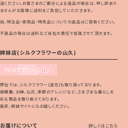
送ください。お客さまのご都合による返品の場合は、申し訳あり
ませんがお客様に送料をご負担していただきます。
尚、特注品・使用品・特売品についての返品はご容赦ください。
不良品の場合は送料など当社の責任で処理させて頂きます。
姉妹店(シルクフラワーの山久)
弊社では、シルクフラワー(造花)も取り扱っております。
胡蝶蘭、お榊、仏花、季節のアレンジなど、さまざまな暮らしを
彩る商品を取り揃えております。
是非、姉妹サイトにもお越しください。
お届けについて
詳しくはこちら