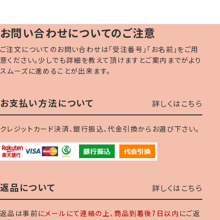
お問い合わせについてのご注意
ご注文についてのお問い合わせは「受注番号」「お名前」をご用
意ください。少しでも詳細を教えて頂けますとご案内までがより
スムーズに進めることが出来ます。
お支払い方法について
詳しくはこちら
クレジットカード決済、銀行振込、代金引換からお選び下さい。
返品について
詳しくはこちら
返品は事前に
メールにて連絡の上
、
商品到着後7日以内
にご返