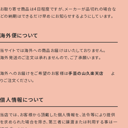
お取り寄せ商品は4日程度ですが、メーカーが品切れの場合な
どの納期はできるだけ早めにお知らせするようにしています。
海外便について
当サイトでは海外への商品お届けはいたしておりません。
海外発送のご注文は承れませんので、ご了承願います。
海外へのお届けをご希望のお客様は
手芸の山久楽天店
よ
りご注文ください。
個人情報について
当店では、お客様から頂戴した個人情報を、法令等により提供
を求められた場合を除き、第三者に譲渡または利用する事は一