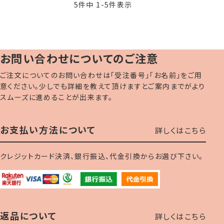
5
件中
1
-
5
件表示
お問い合わせについてのご注意
ご注文についてのお問い合わせは「受注番号」「お名前」をご用
意ください。少しでも詳細を教えて頂けますとご案内までがより
スムーズに進めることが出来ます。
お支払い方法について
詳しくはこちら
クレジットカード決済、銀行振込、代金引換からお選び下さい。
返品について
詳しくはこちら