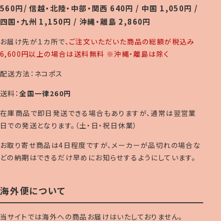
560円/ 信越・北陸・中部・関西 640円 / 中国 1,050円 /
四国・九州 1,150円 / 沖縄・離島 2,860円
お届け先が１カ所で
、ご注文いただいた商品の総額が税込み
6,600円以上の場合は送料無料 ※沖縄・離島は除く
配送方法：ネコポス
送料：
全国一律260円
在庫商品で即日発送できる場合もありますが、通常は翌営業
日での発送となります。（土・日・祝日休業）
お取り寄せ商品は4日程度ですが、メーカーが品切れの場合な
どの納期はできるだけ早めにお知らせするようにしています。
海外便について
当サイトでは海外への商品お届けはいたしておりません。