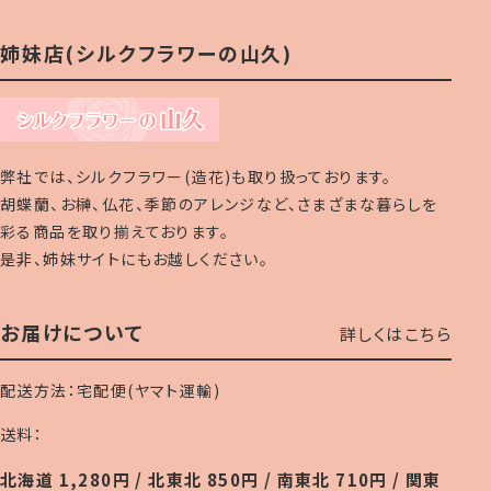
姉妹店(シルクフラワーの山久)
弊社では、シルクフラワー(造花)も取り扱っております。
胡蝶蘭、お榊、仏花、季節のアレンジなど、さまざまな暮らしを
彩る商品を取り揃えております。
是非、姉妹サイトにもお越しください。
お届けについて
詳しくはこちら
配送方法：宅配便(ヤマト運輸)
送料：
北海道 1,280円 / 北東北 850円 / 南東北 710円 / 関東