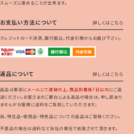
スムーズに進めることが出来ます。
お支払い方法について
詳しくはこちら
クレジットカード決済、銀行振込、代金引換からお選び下さい。
返品について
詳しくはこちら
返品は事前に
メールにて連絡の上
、
商品到着後7日以内
にご返
送ください。お客さまのご都合による返品の場合は、申し訳あり
ませんがお客様に送料をご負担していただきます。
尚、特注品・使用品・特売品についての返品はご容赦ください。
不良品の場合は送料など当社の責任で処理させて頂きます。