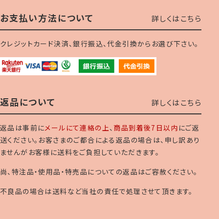
お支払い方法について
詳しくはこちら
クレジットカード決済、銀行振込、代金引換からお選び下さい。
返品について
詳しくはこちら
返品は事前に
メールにて連絡の上
、
商品到着後7日以内
にご返
送ください。お客さまのご都合による返品の場合は、申し訳あり
ませんがお客様に送料をご負担していただきます。
尚、特注品・使用品・特売品についての返品はご容赦ください。
不良品の場合は送料など当社の責任で処理させて頂きます。