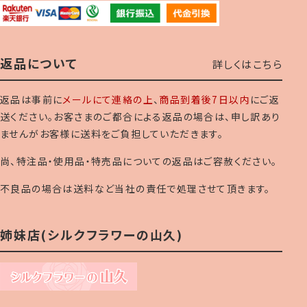
返品について
詳しくはこちら
返品は事前に
メールにて連絡の上
、
商品到着後7日以内
にご返
送ください。お客さまのご都合による返品の場合は、申し訳あり
ませんがお客様に送料をご負担していただきます。
尚、特注品・使用品・特売品についての返品はご容赦ください。
不良品の場合は送料など当社の責任で処理させて頂きます。
姉妹店(シルクフラワーの山久)