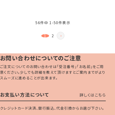
56
件中
1
-
50
件表示
1
2
お問い合わせについてのご注意
ご注文についてのお問い合わせは「受注番号」「お名前」をご用
意ください。少しでも詳細を教えて頂けますとご案内までがより
スムーズに進めることが出来ます。
お支払い方法について
詳しくはこちら
クレジットカード決済、銀行振込、代金引換からお選び下さい。