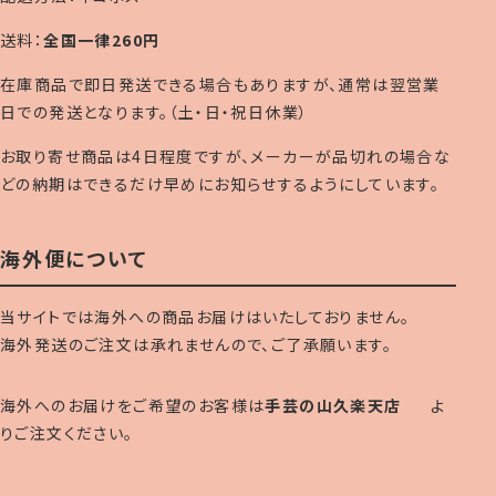
送料：
全国一律260円
在庫商品で即日発送できる場合もありますが、通常は翌営業
日での発送となります。（土・日・祝日休業）
お取り寄せ商品は4日程度ですが、メーカーが品切れの場合な
どの納期はできるだけ早めにお知らせするようにしています。
海外便について
当サイトでは海外への商品お届けはいたしておりません。
海外発送のご注文は承れませんので、ご了承願います。
海外へのお届けをご希望のお客様は
手芸の山久楽天店
よ
りご注文ください。