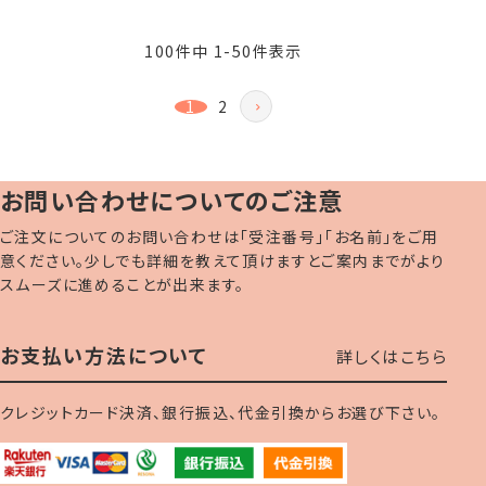
100
件中
1
-
50
件表示
1
2
お問い合わせについてのご注意
ご注文についてのお問い合わせは「受注番号」「お名前」をご用
意ください。少しでも詳細を教えて頂けますとご案内までがより
スムーズに進めることが出来ます。
お支払い方法について
詳しくはこちら
クレジットカード決済、銀行振込、代金引換からお選び下さい。