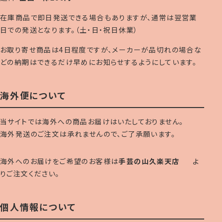
在庫商品で即日発送できる場合もありますが、通常は翌営業
日での発送となります。（土・日・祝日休業）
お取り寄せ商品は4日程度ですが、メーカーが品切れの場合な
どの納期はできるだけ早めにお知らせするようにしています。
海外便について
当サイトでは海外への商品お届けはいたしておりません。
海外発送のご注文は承れませんので、ご了承願います。
海外へのお届けをご希望のお客様は
手芸の山久楽天店
よ
りご注文ください。
個人情報について