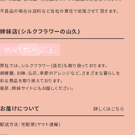
不良品の場合は送料など当社の責任で処理させて頂きます。
姉妹店(シルクフラワーの山久)
弊社では、シルクフラワー(造花)も取り扱っております。
胡蝶蘭、お榊、仏花、季節のアレンジなど、さまざまな暮らしを
彩る商品を取り揃えております。
是非、姉妹サイトにもお越しください。
お届けについて
詳しくはこちら
配送方法：宅配便(ヤマト運輸)