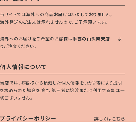
当サイトでは海外への商品お届けはいたしておりません。
海外発送のご注文は承れませんので、ご了承願います。
海外へのお届けをご希望のお客様は
手芸の山久楽天店
よ
りご注文ください。
個人情報について
当店では、お客様から頂戴した個人情報を、法令等により提供
を求められた場合を除き、第三者に譲渡または利用する事は一
切ございません。
プライバシーポリシー
詳しくはこちら
Copyright c Yamakyu,Inc. All Rights Reserved.