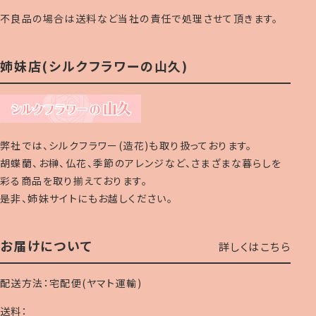
不良品の場合は送料など当社の責任で処理させて頂きます。
姉妹店(シルクフラワーの山久)
弊社では、シルクフラワー(造花)も取り扱っております。
胡蝶蘭、お榊、仏花、季節のアレンジなど、さまざまな暮らしを
彩る商品を取り揃えております。
是非、姉妹サイトにもお越しください。
お届けについて
詳しくはこちら
配送方法：宅配便(ヤマト運輸)
送料：