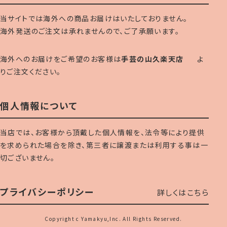
当サイトでは海外への商品お届けはいたしておりません。
海外発送のご注文は承れませんので、ご了承願います。
海外へのお届けをご希望のお客様は
手芸の山久楽天店
よ
りご注文ください。
個人情報について
当店では、お客様から頂戴した個人情報を、法令等により提供
を求められた場合を除き、第三者に譲渡または利用する事は一
切ございません。
プライバシーポリシー
詳しくはこちら
Copyright c Yamakyu,Inc. All Rights Reserved.