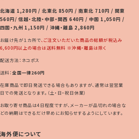
北海道 1,280円 / 北東北 850円 / 南東北 710円 / 関東
560円/ 信越・北陸・中部・関西 640円 / 中国 1,050円 /
四国・九州 1,150円 / 沖縄・離島 2,860円
お届け先が１カ所で
、ご注文いただいた商品の総額が税込み
6,600円以上の場合は送料無料 ※沖縄・離島は除く
配送方法：ネコポス
送料：
全国一律260円
在庫商品で即日発送できる場合もありますが、通常は翌営業
日での発送となります。（土・日・祝日休業）
お取り寄せ商品は4日程度ですが、メーカーが品切れの場合な
どの納期はできるだけ早めにお知らせするようにしています。
海外便について