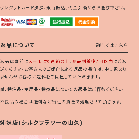
クレジットカード決済、銀行振込、代金引換からお選び下さい。
返品について
詳しくはこちら
返品は事前に
メールにて連絡の上
、
商品到着後7日以内
にご返
送ください。お客さまのご都合による返品の場合は、申し訳あり
ませんがお客様に送料をご負担していただきます。
尚、特注品・使用品・特売品についての返品はご容赦ください。
不良品の場合は送料など当社の責任で処理させて頂きます。
姉妹店(シルクフラワーの山久)