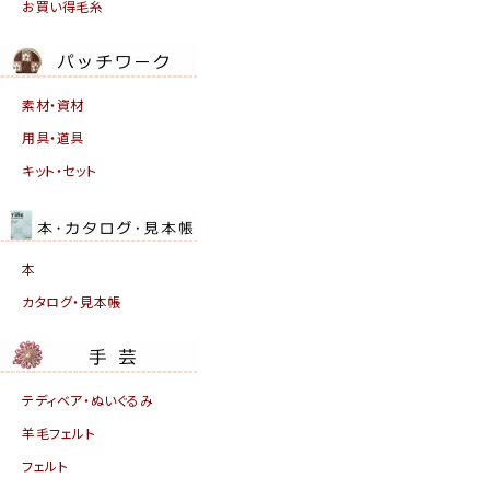
お買い得毛糸
素材・資材
用具・道具
キット・セット
本
カタログ・見本帳
テディベア・ぬいぐるみ
羊毛フェルト
フェルト