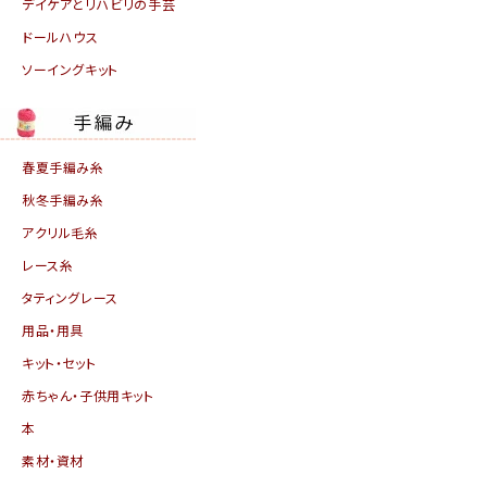
デイケアとリハビリの手芸
ドールハウス
ソーイングキット
春夏手編み糸
秋冬手編み糸
アクリル毛糸
レース糸
タティングレース
用品・用具
キット・セット
赤ちゃん・子供用キット
本
素材・資材