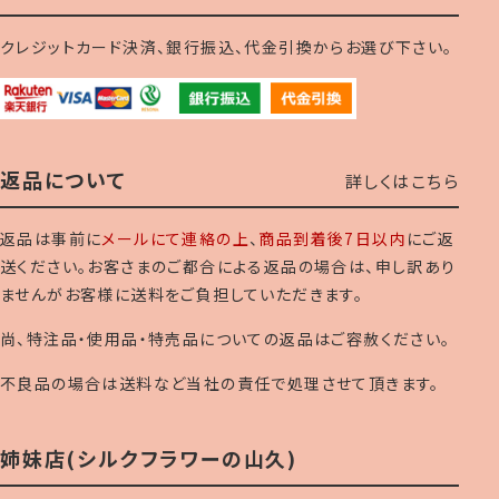
クレジットカード決済、銀行振込、代金引換からお選び下さい。
返品について
詳しくはこちら
返品は事前に
メールにて連絡の上
、
商品到着後7日以内
にご返
送ください。お客さまのご都合による返品の場合は、申し訳あり
ませんがお客様に送料をご負担していただきます。
尚、特注品・使用品・特売品についての返品はご容赦ください。
不良品の場合は送料など当社の責任で処理させて頂きます。
姉妹店(シルクフラワーの山久)