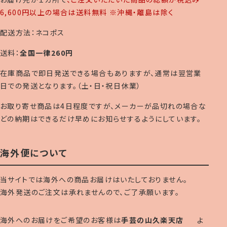
6,600円以上の場合は送料無料 ※沖縄・離島は除く
配送方法：ネコポス
送料：
全国一律260円
在庫商品で即日発送できる場合もありますが、通常は翌営業
日での発送となります。（土・日・祝日休業）
お取り寄せ商品は4日程度ですが、メーカーが品切れの場合な
どの納期はできるだけ早めにお知らせするようにしています。
海外便について
当サイトでは海外への商品お届けはいたしておりません。
海外発送のご注文は承れませんので、ご了承願います。
海外へのお届けをご希望のお客様は
手芸の山久楽天店
よ