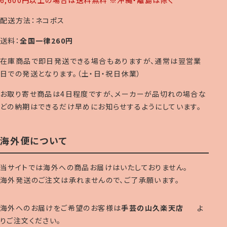
配送方法：ネコポス
送料：
全国一律260円
在庫商品で即日発送できる場合もありますが、通常は翌営業
日での発送となります。（土・日・祝日休業）
お取り寄せ商品は4日程度ですが、メーカーが品切れの場合な
どの納期はできるだけ早めにお知らせするようにしています。
海外便について
当サイトでは海外への商品お届けはいたしておりません。
海外発送のご注文は承れませんので、ご了承願います。
海外へのお届けをご希望のお客様は
手芸の山久楽天店
よ
りご注文ください。