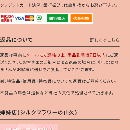
クレジットカード決済、銀行振込、代金引換からお選び下さい。
返品について
詳しくはこちら
返品は事前に
メールにて連絡の上
、
商品到着後7日以内
にご返
送ください。お客さまのご都合による返品の場合は、申し訳あり
ませんがお客様に送料をご負担していただきます。
尚、特注品・使用品・特売品についての返品はご容赦ください。
不良品の場合は送料など当社の責任で処理させて頂きます。
姉妹店(シルクフラワーの山久)