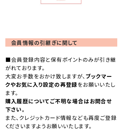
会員情報の引継ぎに関して
■会員登録内容と保有ポイントのみが引き継
がれております。
大変お手数をおかけ致しますが、
ブックマー
クやお気に入り設定の再登録
をお願いいたし
ます。
購入履歴についてご不明な場合はお問合せ
下さい。
また、クレジットカード情報なども再度ご登録
くださいますようお願いいたします。