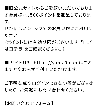
■旧公式サイトからご愛顧いただいておりま
す会員様へ、
500ポイントを進呈
しておりま
す。
ぜひ新しいショップでのお買い物にご利用く
ださい。
（ポイントには有効期限がございます。詳しく
は
コチラ
をご確認ください。 ）
■ サイトURL https://yama9.comはこれ
までと変わらずご利用いただけます。
ご不明な点やログインできない等がございま
したら、お気軽にお問い合わせください。
【お問い合わせフォーム】