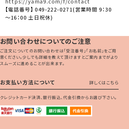
https://yama9.com/f/contact
【電話番号】 049-222-0271(営業時間 9：30
～16：00 土日祝休)
お問い合わせについてのご注意
ご注文についてのお問い合わせは「受注番号」「お名前」をご用
意ください。少しでも詳細を教えて頂けますとご案内までがより
スムーズに進めることが出来ます。
お支払い方法について
詳しくはこちら
クレジットカード決済、銀行振込、代金引換からお選び下さい。