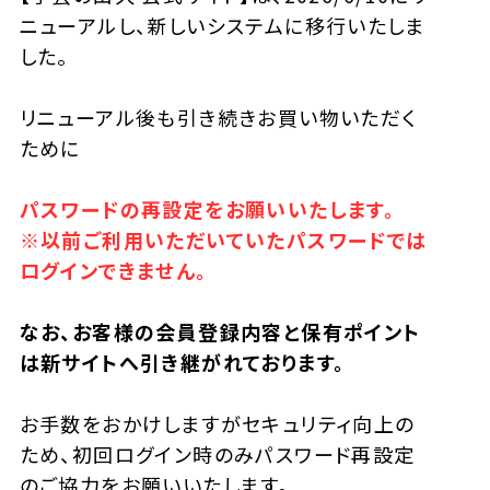
ニューアルし、新しいシステムに移行いたしま
した。
リニューアル後も引き続きお買い物いただく
ために
パスワードの再設定をお願いいたします。
※以前ご利用いただいていたパスワードでは
ログインできません。
なお、お客様の会員登録内容と保有ポイント
は新サイトへ引き継がれております。
お手数をおかけしますがセキュリティ向上の
ため、初回ログイン時のみパスワード再設定
のご協力をお願いいたします。