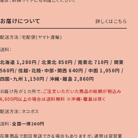
お届けについて
詳しくはこちら
配送方法：宅配便(ヤマト運輸)
送料：
北海道 1,280円 / 北東北 850円 / 南東北 710円 / 関東
560円/ 信越・北陸・中部・関西 640円 / 中国 1,050円 /
四国・九州 1,150円 / 沖縄・離島 2,860円
お届け先が１カ所で
、ご注文いただいた商品の総額が税込み
6,600円以上の場合は送料無料 ※沖縄・離島は除く
配送方法：ネコポス
送料：
全国一律260円
在庫商品で即日発送できる場合もありますが、通常は翌営業