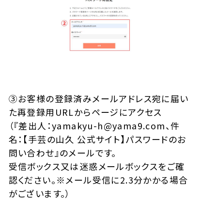
③お客様の登録済みメールアドレス宛に届い
た再登録用URLからページにアクセス
（『差出人：yamakyu-h@yama9.com、件
名：【手芸の山久 公式サイト】パスワードのお
問い合わせ』のメールです。
受信ボックス又は迷惑メールボックスをご確
認ください。※メール受信に2.3分かかる場合
がございます。）