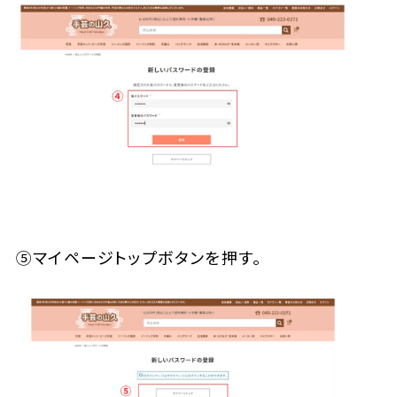
⑤マイページトップボタンを押す。