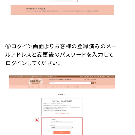
⑥ログイン画面よりお客様の登録済みのメー
ルアドレスと変更後のパスワードを入力して
ログインしてください。