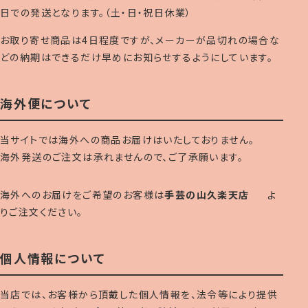
日での発送となります。（土・日・祝日休業）
お取り寄せ商品は4日程度ですが、メーカーが品切れの場合な
どの納期はできるだけ早めにお知らせするようにしています。
海外便について
当サイトでは海外への商品お届けはいたしておりません。
海外発送のご注文は承れませんので、ご了承願います。
海外へのお届けをご希望のお客様は
手芸の山久楽天店
よ
りご注文ください。
個人情報について
当店では、お客様から頂戴した個人情報を、法令等により提供