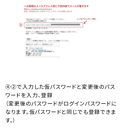
④②で入力した仮パスワードと変更後のパス
ワードを入力、登録
（変更後のパスワードがログインパスワードに
なります。仮パスワードと同じでも登録できま
す。）