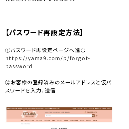
【パスワード再設定方法】
①パスワード再設定ページへ進む
https://yama9.com/p/forgot-
password
②お客様の登録済みのメールアドレスと仮パ
スワードを入力、送信