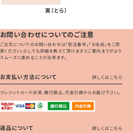
寅（とら）
お問い合わせについてのご注意
ご注文についてのお問い合わせは「受注番号」「お名前」をご用
意ください。少しでも詳細を教えて頂けますとご案内までがより
スムーズに進めることが出来ます。
お支払い方法について
詳しくはこちら
クレジットカード決済、銀行振込、代金引換からお選び下さい。
返品について
詳しくはこちら