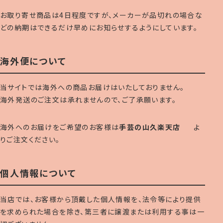
お取り寄せ商品は4日程度ですが、メーカーが品切れの場合な
どの納期はできるだけ早めにお知らせするようにしています。
海外便について
当サイトでは海外への商品お届けはいたしておりません。
海外発送のご注文は承れませんので、ご了承願います。
海外へのお届けをご希望のお客様は
手芸の山久楽天店
よ
りご注文ください。
個人情報について
当店では、お客様から頂戴した個人情報を、法令等により提供
を求められた場合を除き、第三者に譲渡または利用する事は一