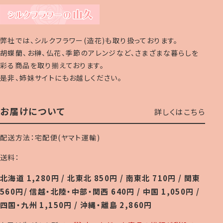
弊社では、シルクフラワー(造花)も取り扱っております。
胡蝶蘭、お榊、仏花、季節のアレンジなど、さまざまな暮らしを
彩る商品を取り揃えております。
是非、姉妹サイトにもお越しください。
お届けについて
詳しくはこちら
配送方法：宅配便(ヤマト運輸)
送料：
北海道 1,280円 / 北東北 850円 / 南東北 710円 / 関東
560円/ 信越・北陸・中部・関西 640円 / 中国 1,050円 /
四国・九州 1,150円 / 沖縄・離島 2,860円