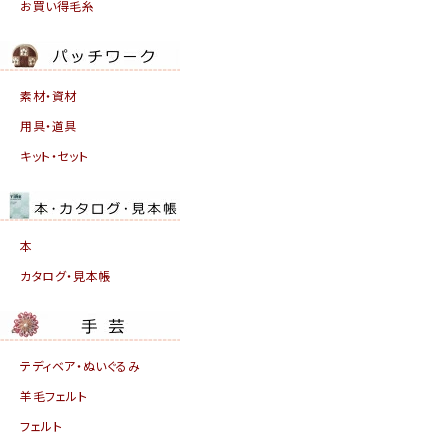
お買い得毛糸
素材・資材
用具・道具
キット・セット
本
カタログ・見本帳
テディベア・ぬいぐるみ
羊毛フェルト
フェルト