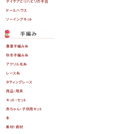
デイケアとリハビリの手芸
ドールハウス
ソーイングキット
春夏手編み糸
秋冬手編み糸
アクリル毛糸
レース糸
タティングレース
用品・用具
キット・セット
赤ちゃん・子供用キット
本
素材・資材