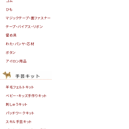
ゴム
ひも
マジックテープ・面ファスナー
テープ・バイアス・リボン
留め具
わた・パンヤ・芯材
ボタン
アイロン用品
羊毛フェルトキット
ベビー・キッズ手作りキット
刺しゅうキット
パッチワークキット
スキル手芸キット