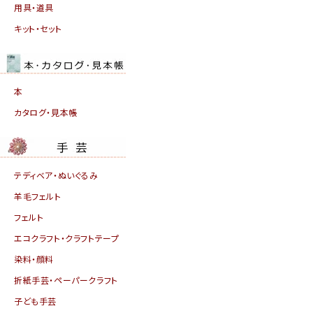
用具・道具
キット・セット
本
カタログ・見本帳
テディベア・ぬいぐるみ
羊毛フェルト
フェルト
エコクラフト・クラフトテープ
染料・顔料
折紙手芸・ペーパークラフト
子ども手芸