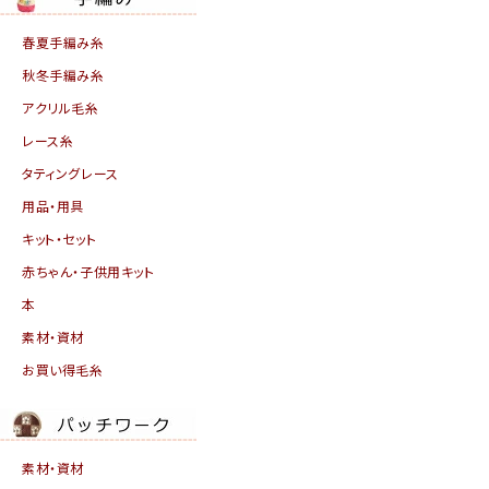
春夏手編み糸
秋冬手編み糸
アクリル毛糸
レース糸
タティングレース
用品・用具
キット・セット
赤ちゃん・子供用キット
本
素材・資材
お買い得毛糸
素材・資材