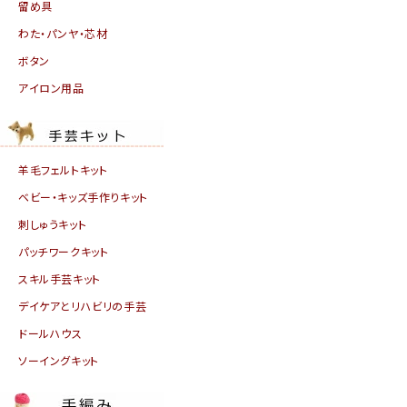
留め具
わた・パンヤ・芯材
ボタン
アイロン用品
羊毛フェルトキット
ベビー・キッズ手作りキット
刺しゅうキット
パッチワークキット
スキル手芸キット
デイケアとリハビリの手芸
ドールハウス
ソーイングキット