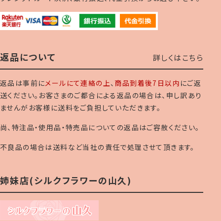
返品について
詳しくはこちら
返品は事前に
メールにて連絡の上
、
商品到着後7日以内
にご返
送ください。お客さまのご都合による返品の場合は、申し訳あり
ませんがお客様に送料をご負担していただきます。
尚、特注品・使用品・特売品についての返品はご容赦ください。
不良品の場合は送料など当社の責任で処理させて頂きます。
姉妹店(シルクフラワーの山久)