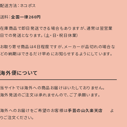
配送方法：ネコポス
送料：
全国一律260円
在庫商品で即日発送できる場合もありますが、通常は翌営業
日での発送となります。（土・日・祝日休業）
お取り寄せ商品は4日程度ですが、メーカーが品切れの場合な
どの納期はできるだけ早めにお知らせするようにしています。
海外便について
当サイトでは海外への商品お届けはいたしておりません。
海外発送のご注文は承れませんので、ご了承願います。
海外へのお届けをご希望のお客様は
手芸の山久楽天店
よ
りご注文ください。