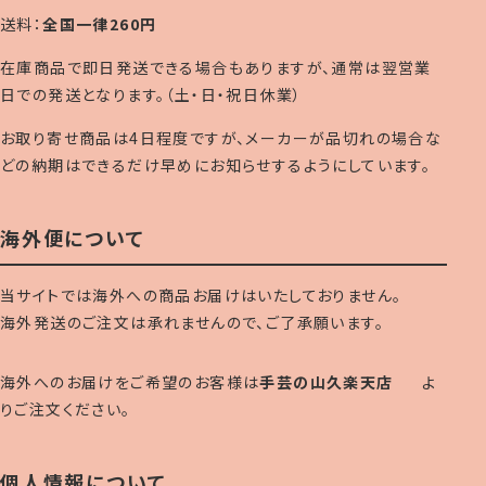
送料：
全国一律260円
在庫商品で即日発送できる場合もありますが、通常は翌営業
日での発送となります。（土・日・祝日休業）
お取り寄せ商品は4日程度ですが、メーカーが品切れの場合な
どの納期はできるだけ早めにお知らせするようにしています。
海外便について
当サイトでは海外への商品お届けはいたしておりません。
海外発送のご注文は承れませんので、ご了承願います。
海外へのお届けをご希望のお客様は
手芸の山久楽天店
よ
りご注文ください。
個人情報について