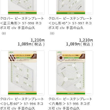
クロバー ピーステンプレート
クロバー ピーステンプレート
＜正三角形＞ 57-998 ネコ
＜ひし形45°＞ 57-997 ネコ
ポス可 clv 手芸の山久
ポス可 clv 手芸の山久
（0）
（0）
1,210
1,210
1,089
1,089
税込
税込
クロバー ピーステンプレート
クロバー ピーステンプレート
＜ひし形60°＞ 57-996 ネコ
＜六角形＞ 57-995 ネコポ
ポス可 clv 手芸の山久
ス可 clv 手芸の山久