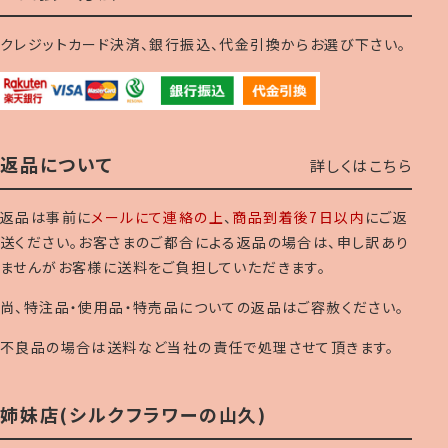
クレジットカード決済、銀行振込、代金引換からお選び下さい。
返品について
詳しくはこちら
返品は事前に
メールにて連絡の上
、
商品到着後7日以内
にご返
送ください。お客さまのご都合による返品の場合は、申し訳あり
ませんがお客様に送料をご負担していただきます。
尚、特注品・使用品・特売品についての返品はご容赦ください。
不良品の場合は送料など当社の責任で処理させて頂きます。
姉妹店(シルクフラワーの山久)