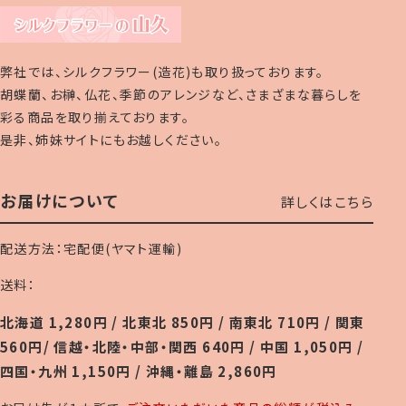
弊社では、シルクフラワー(造花)も取り扱っております。
胡蝶蘭、お榊、仏花、季節のアレンジなど、さまざまな暮らしを
彩る商品を取り揃えております。
是非、姉妹サイトにもお越しください。
お届けについて
詳しくはこちら
配送方法：宅配便(ヤマト運輸)
送料：
北海道 1,280円 / 北東北 850円 / 南東北 710円 / 関東
560円/ 信越・北陸・中部・関西 640円 / 中国 1,050円 /
四国・九州 1,150円 / 沖縄・離島 2,860円