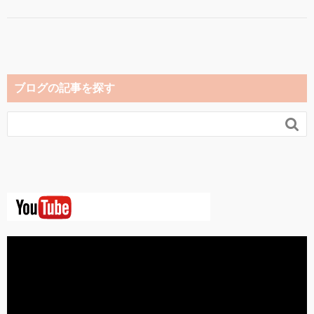
ブログの記事を探す
