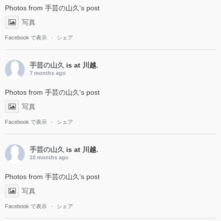
Photos from 手芸の山久's post
写真
Facebook で表示
·
シェア
手芸の山久
is at 川越.
7 months ago
Photos from 手芸の山久's post
写真
Facebook で表示
·
シェア
手芸の山久
is at 川越.
10 months ago
Photos from 手芸の山久's post
写真
Facebook で表示
·
シェア