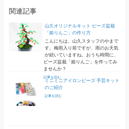
関連記事
山久オリジナルキット ビーズ盆栽
「姫りんご」の作り方
こんにちは。山久スタッフのやまで
す。梅雨入り前ですが、雨のお天気
が続いていますね。おうち時間に、
ビーズ盆栽「姫りんご」を作ってみ
ませんか？
記事を読む
ミニミニアイロンビーズ 手芸キット
のご紹介
記事を読む