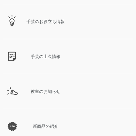
手芸のお役立ち情報
手芸の山久情報
教室のお知らせ
新商品の紹介