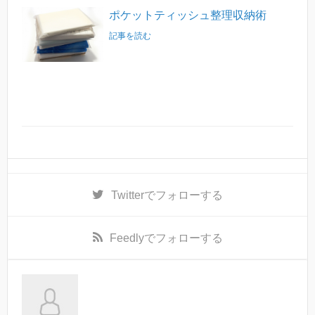
ポケットティッシュ整理収納術
記事を読む
Twitter
でフォローする
Feedly
でフォローする