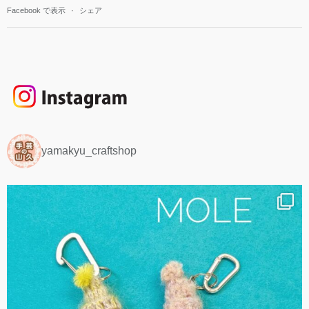
Facebook で表示
·
シェア
yamakyu_craftshop