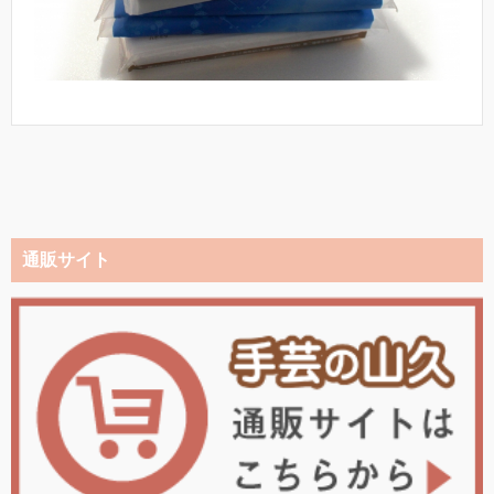
通販サイト