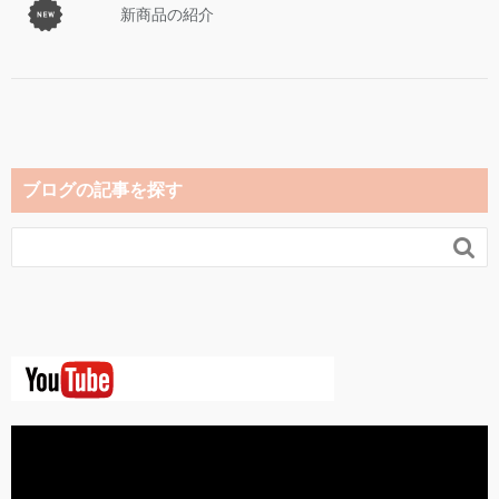
新商品の紹介
ブログの記事を探す
