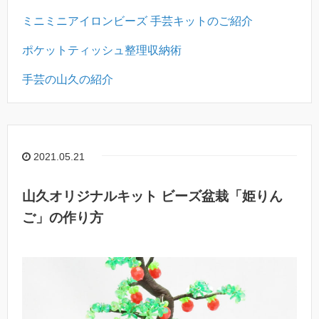
ミニミニアイロンビーズ 手芸キットのご紹介
ポケットティッシュ整理収納術
手芸の山久の紹介
2021.05.21
山久オリジナルキット ビーズ盆栽「姫りん
ご」の作り方