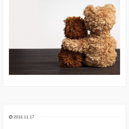
2016.11.17