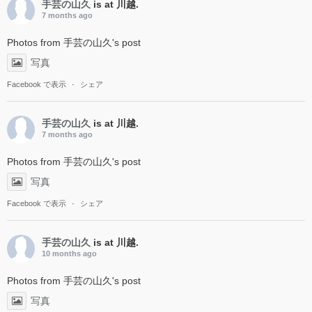
手芸の山久
is at 川越.
7 months ago
Photos from 手芸の山久's post
写真
Facebook で表示
·
シェア
手芸の山久
is at 川越.
7 months ago
Photos from 手芸の山久's post
写真
Facebook で表示
·
シェア
手芸の山久
is at 川越.
10 months ago
Photos from 手芸の山久's post
写真