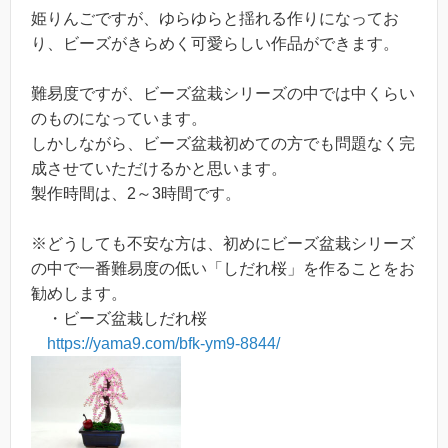
姫りんごですが、ゆらゆらと揺れる作りになってお
り、ビーズがきらめく可愛らしい作品ができます。
難易度ですが、ビーズ盆栽シリーズの中では中くらい
のものになっています。
しかしながら、ビーズ盆栽初めての方でも問題なく完
成させていただけるかと思います。
製作時間は、2～3時間です。
※どうしても不安な方は、初めにビーズ盆栽シリーズ
の中で一番難易度の低い「しだれ桜」を作ることをお
勧めします。
・ビーズ盆栽しだれ桜
https://yama9.com/bfk-ym9-8844/