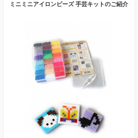
ミニミニアイロンビーズ 手芸キットのご紹介