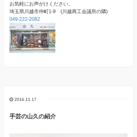
お気軽にお声がけください。
埼玉県川越市仲町1-9 (川越商工会議所の隣)
049-222-2082
2016.11.17
手芸の山久の紹介