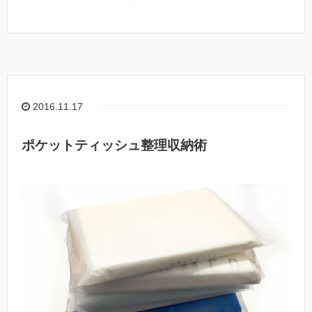
2016.11.17
ポケットティッシュ整理収納術