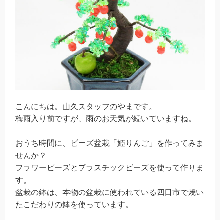
こんにちは。山久スタッフのやまです。
梅雨入り前ですが、雨のお天気が続いていますね。
おうち時間に、ビーズ盆栽「姫りんご」を作ってみま
せんか？
フラワービーズとプラスチックビーズを使って作りま
す。
盆栽の鉢は、本物の盆栽に使われている四日市で焼い
たこだわりの鉢を使っています。