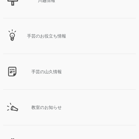
川越情報
手芸のお役立ち情報
手芸の山久情報
教室のお知らせ