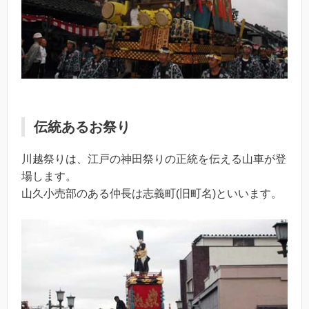
伝統あるお祭り
川越祭りは、江戸の神田祭りの正統を伝える山車が登
場します。
山久小売部のある仲長は志義町(旧町名)といいます。