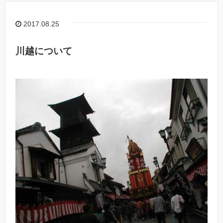
2017.08.25
川越について