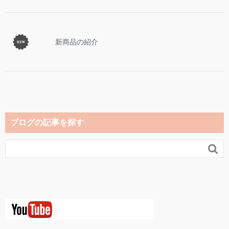
新商品の紹介
ブログの記事を探す
