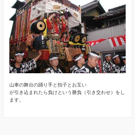
山車の舞台の踊り手と拍子とお互い
が引き込まれたら負けという勝負（引き交わせ）をし
ます。