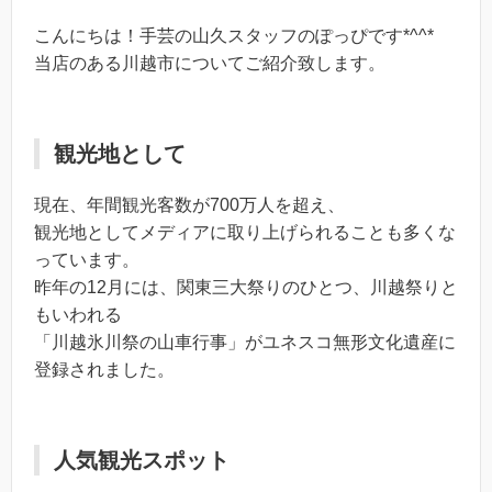
こんにちは！手芸の山久スタッフのぽっぴです*^^*
当店のある川越市についてご紹介致します。
観光地として
現在、年間観光客数が700万人を超え、
観光地としてメディアに取り上げられることも多くな
っています。
昨年の12月には、関東三大祭りのひとつ、川越祭りと
もいわれる
「川越氷川祭の山車行事」がユネスコ無形文化遺産に
登録されました。
人気観光スポット