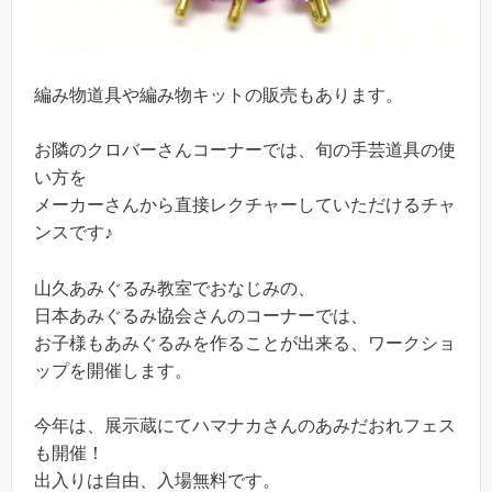
編み物道具や編み物キットの販売もあります。
お隣のクロバーさんコーナーでは、旬の手芸道具の使
い方を
メーカーさんから直接レクチャーしていただけるチャ
ンスです♪
山久あみぐるみ教室でおなじみの、
日本あみぐるみ協会さんのコーナーでは、
お子様もあみぐるみを作ることが出来る、ワークショ
ップを開催します。
今年は、展示蔵にてハマナカさんのあみだおれフェス
も開催！
出入りは自由、入場無料です。