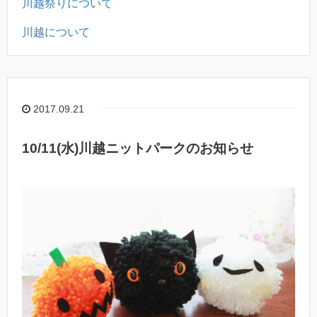
川越祭りについて
川越について
2017.09.21
10/11(水)川越ニットパークのお知らせ