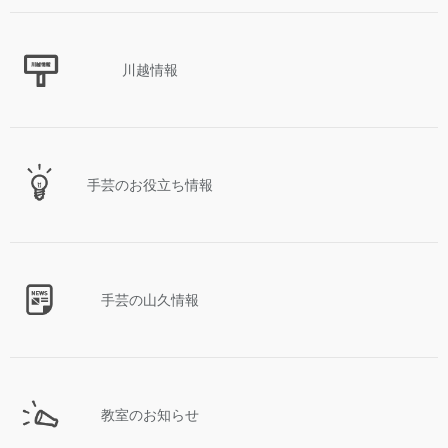
川越情報
手芸のお役立ち情報
手芸の山久情報
教室のお知らせ