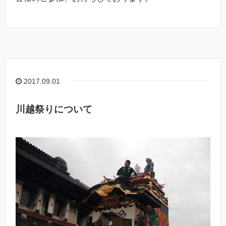
2017.09.01
川越祭りについて