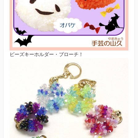
ビーズキーホルダー・ブローチ！