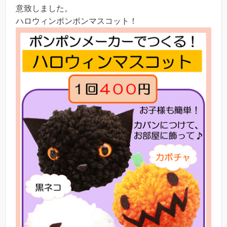
意致しました。
ハロウィンポンポンマスコット！