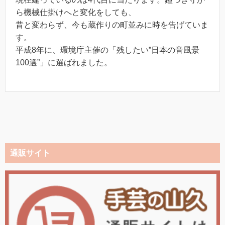
ら機械仕掛けへと変化をしても、
昔と変わらず、今も蔵作りの町並みに時を告げていま
す。
平成8年に、環境庁主催の「残したい”日本の音風景
100選”」に選ばれました。
通販サイト