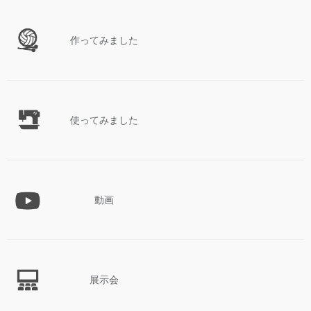
作ってみました
使ってみました
動画
展示会