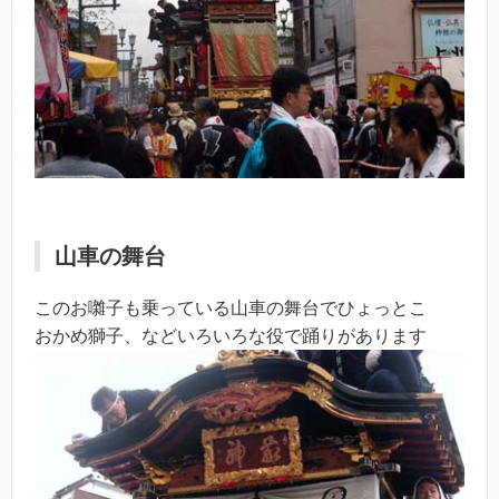
山車の舞台
このお囃子も乗っている山車の舞台でひょっとこ
おかめ獅子、などいろいろな役で踊りがあります