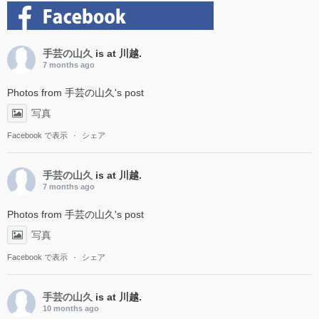
手芸の山久
is at 川越.
7 months ago
Photos from 手芸の山久's post
写真
Facebook で表示
·
シェア
手芸の山久
is at 川越.
7 months ago
Photos from 手芸の山久's post
写真
Facebook で表示
·
シェア
手芸の山久
is at 川越.
10 months ago