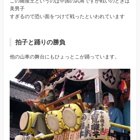
この羅陵王というのは中国の武将ですが戦いのときは
美男子
すぎるので恐い面をつけて戦ったといわれています
拍子と踊りの勝負
他の山車の舞台にもひょっとこが踊っています。