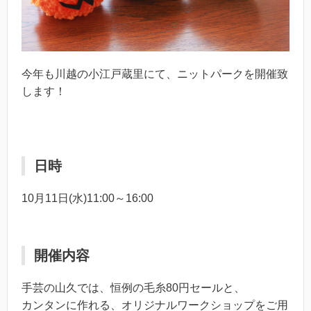
今年も川越の小江戸蔵里にて、ニットパークを開催致
します！
日時
10月11日(水)11:00～16:00
開催内容
手芸の山久では、恒例の毛糸80円セールと、
カンタンに作れる、オリジナルワークショップをご用