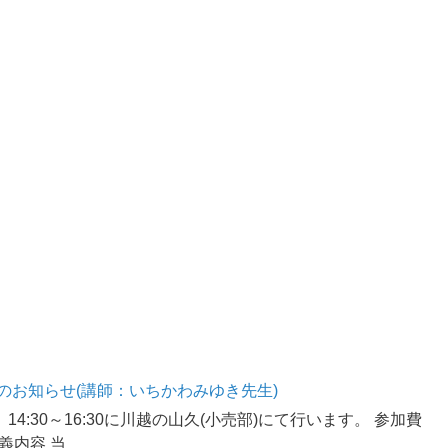
のお知らせ(講師：いちかわみゆき先生)
 14:30～16:30に川越の山久(小売部)にて行います。 参加費
講義内容 当