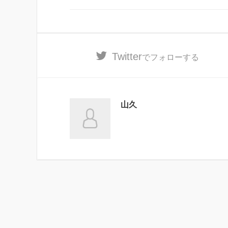
Twitter
でフォローする
山久