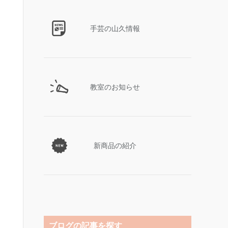
手芸の山久情報
教室のお知らせ
新商品の紹介
ブログの記事を探す