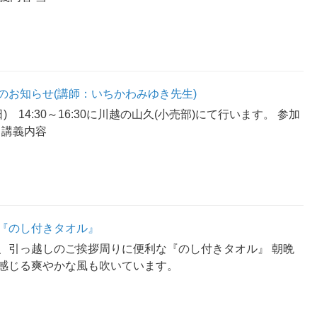
のお知らせ(講師：いちかわみゆき先生)
日) 14:30～16:30に川越の山久(小売部)にて行います。 参加
) 講義内容
『のし付きタオル』
、引っ越しのご挨拶周りに便利な『のし付きタオル』 朝晩
感じる爽やかな風も吹いています。