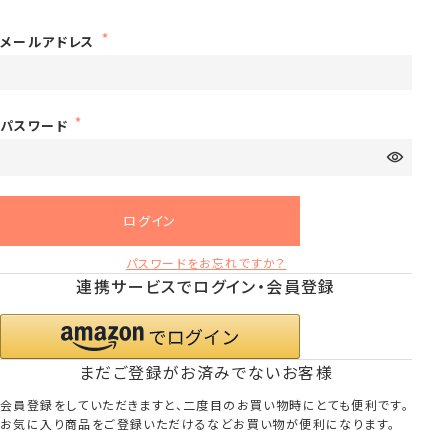
メールアドレス
パスワード
ログイン
パスワードをお忘れですか？
連携サービスでログイン・会員登録
まだご登録がお済みでないお客様
会員登録をしていただきますと、二度目のお買い物時にとても便利です。
お気に入り商品をご登録いただけるなどお買い物が便利になります。