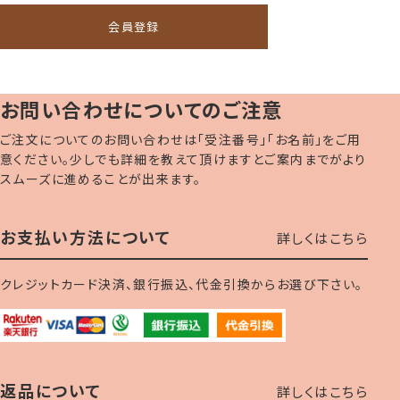
会員登録
お問い合わせについてのご注意
ご注文についてのお問い合わせは「受注番号」「お名前」をご用
意ください。少しでも詳細を教えて頂けますとご案内までがより
スムーズに進めることが出来ます。
お支払い方法について
詳しくはこちら
クレジットカード決済、銀行振込、代金引換からお選び下さい。
返品について
詳しくはこちら