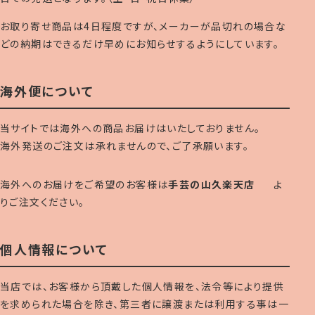
お取り寄せ商品は4日程度ですが、メーカーが品切れの場合な
どの納期はできるだけ早めにお知らせするようにしています。
海外便について
当サイトでは海外への商品お届けはいたしておりません。
海外発送のご注文は承れませんので、ご了承願います。
海外へのお届けをご希望のお客様は
手芸の山久楽天店
よ
りご注文ください。
個人情報について
当店では、お客様から頂戴した個人情報を、法令等により提供
を求められた場合を除き、第三者に譲渡または利用する事は一