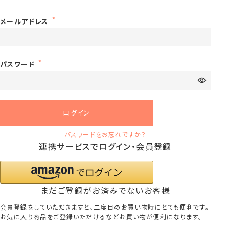
メールアドレス
パスワード
ログイン
パスワードをお忘れですか？
連携サービスでログイン・会員登録
まだご登録がお済みでないお客様
会員登録をしていただきますと、二度目のお買い物時にとても便利です。
お気に入り商品をご登録いただけるなどお買い物が便利になります。