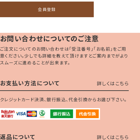
会員登録
お問い合わせについてのご注意
ご注文についてのお問い合わせは「受注番号」「お名前」をご用
意ください。少しでも詳細を教えて頂けますとご案内までがより
スムーズに進めることが出来ます。
お支払い方法について
詳しくはこちら
クレジットカード決済、銀行振込、代金引換からお選び下さい。
返品について
詳しくはこちら