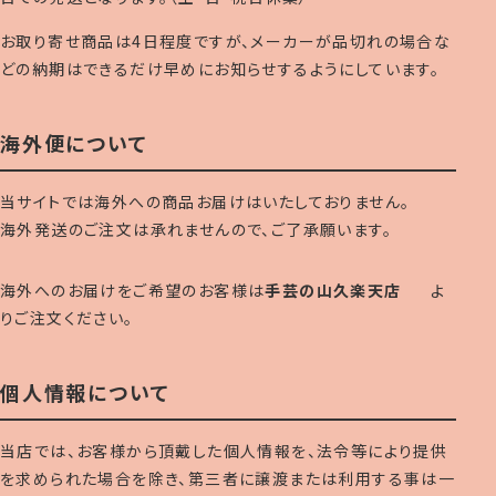
お取り寄せ商品は4日程度ですが、メーカーが品切れの場合な
どの納期はできるだけ早めにお知らせするようにしています。
海外便について
当サイトでは海外への商品お届けはいたしておりません。
海外発送のご注文は承れませんので、ご了承願います。
海外へのお届けをご希望のお客様は
手芸の山久楽天店
よ
りご注文ください。
個人情報について
当店では、お客様から頂戴した個人情報を、法令等により提供
を求められた場合を除き、第三者に譲渡または利用する事は一